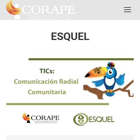
ESQUEL