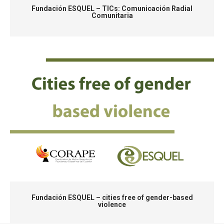
Fundación ESQUEL – TICs: Comunicación Radial
Comunitaria
Fundación ESQUEL – cities free of gender-based
violence