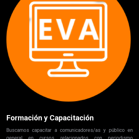
Formación y Capacitación
Buscamos capacitar a comunicadores/as y público en
general en cursos relacionados con periodismo