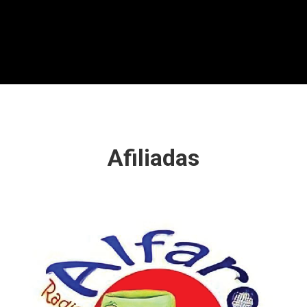
Afiliadas