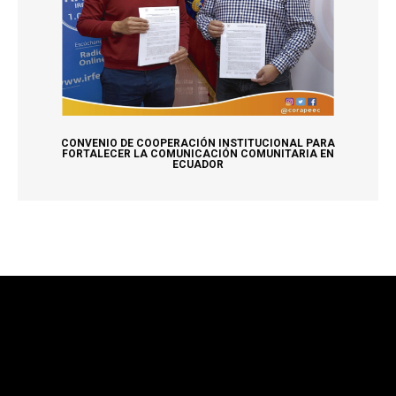
CONVENIO DE COOPERACIÓN INSTITUCIONAL PARA
FORTALECER LA COMUNICACIÓN COMUNITARIA EN
ECUADOR