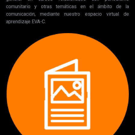
comunitario y otras temáticas en el ámbito de la
comunicación, mediante nuestro espacio virtual de
aprendizaje EVA-C.