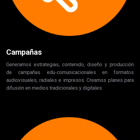
Campañas
Generamos estrategias, contenido, diseño y producción
de campañas edu-comunicacionales en formatos
audiovisuales, radiales e impresos. Creamos planes para
difusión en medios tradicionales y digitales.