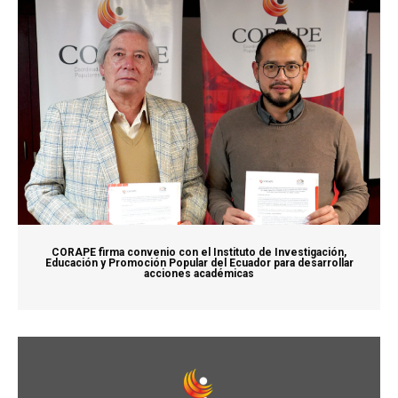
CORAPE firma convenio con el Instituto de Investigación,
Educación y Promoción Popular del Ecuador para desarrollar
acciones académicas