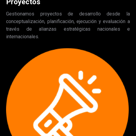
Proyectos
Gestionamos proyectos de desarrollo desde la
conceptualización, planificación, ejecución y evaluación a
través de alianzas estratégicas nacionales e
internacionales.