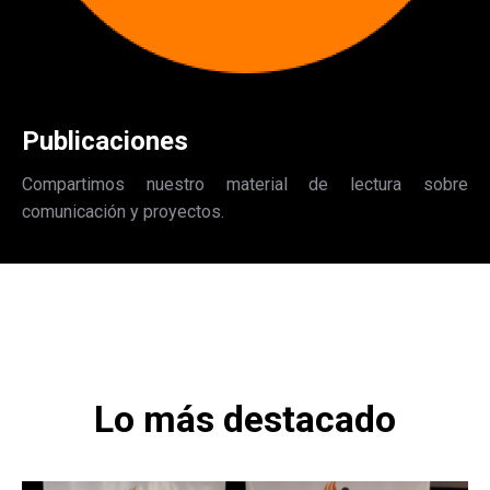
Publicaciones
Compartimos nuestro material de lectura sobre
comunicación y proyectos.
Lo más destacado