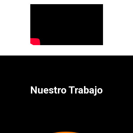
Nuestro Trabajo