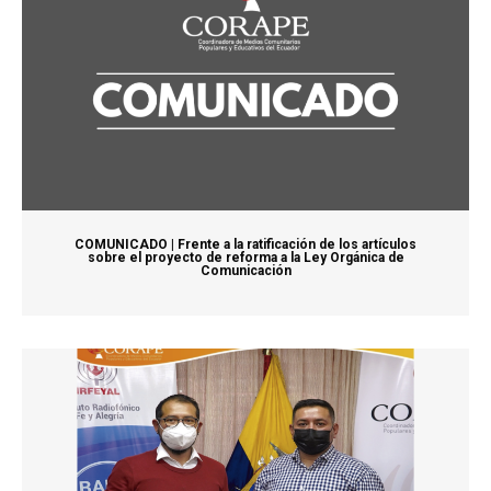
COMUNICADO | Frente a la ratificación de los artículos
sobre el proyecto de reforma a la Ley Orgánica de
Comunicación